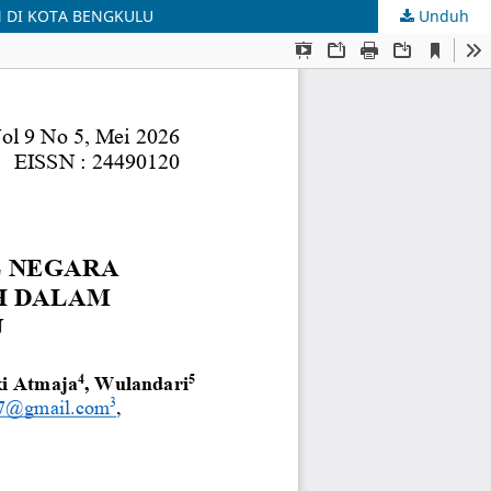
 DI KOTA BENGKULU
Unduh